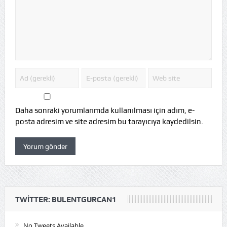
Daha sonraki yorumlarımda kullanılması için adım, e-
posta adresim ve site adresim bu tarayıcıya kaydedilsin.
TWITTER: BULENTGURCAN1
No Tweets Available