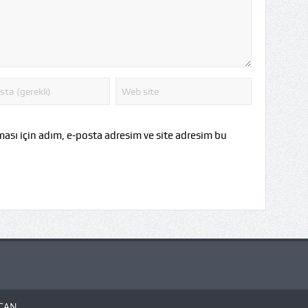
ası için adım, e-posta adresim ve site adresim bu
RCAN