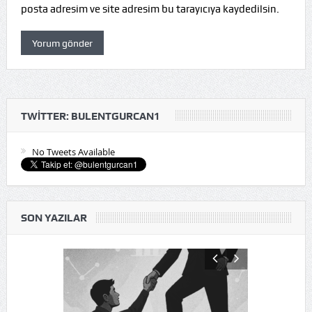
posta adresim ve site adresim bu tarayıcıya kaydedilsin.
TWITTER: BULENTGURCAN1
No Tweets Available
SON YAZILAR