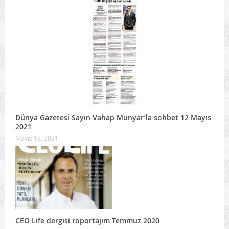
Dünya Gazetesi Sayın Vahap Munyar’la sohbet 12 Mayıs
2021
Mayıs 13, 2021
CEO Life dergisi röportajım Temmuz 2020