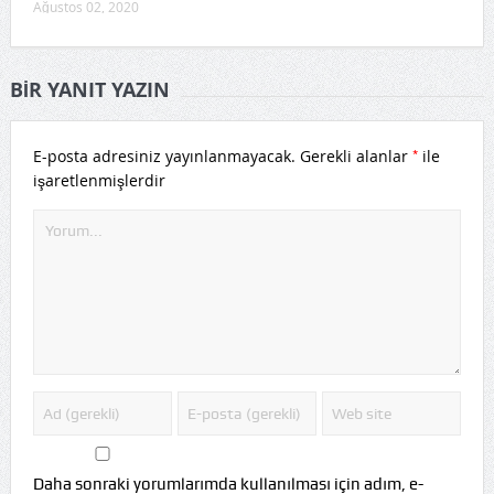
Ağustos 02, 2020
BIR YANIT YAZIN
*
E-posta adresiniz yayınlanmayacak.
Gerekli alanlar
ile
işaretlenmişlerdir
Daha sonraki yorumlarımda kullanılması için adım, e-