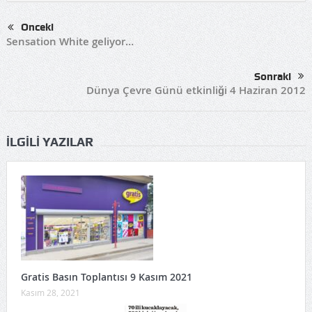
Önceki
Sensation White geliyor…
Sonraki
Dünya Çevre Günü etkinliği 4 Haziran 2012
İLGILI YAZILAR
Gratis Basın Toplantısı 9 Kasım 2021
Kasım 28, 2021