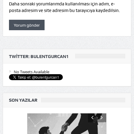
Daha sonraki yorumlarımda kullanılması için adım, e-
posta adresim ve site adresim bu tarayıcıya kaydedilsin.
TWITTER: BULENTGURCAN1
No Tweets Available
SON YAZILAR