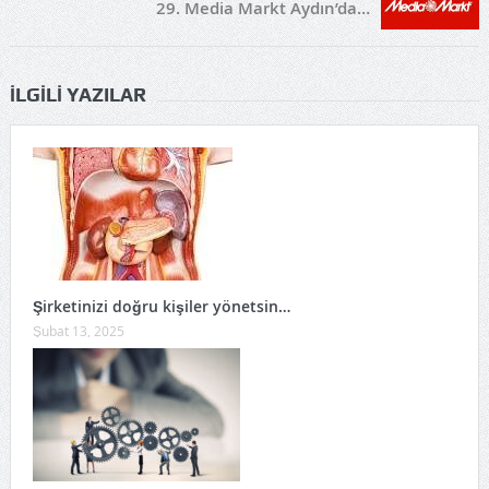
29. Media Markt Aydın’da…
İLGILI YAZILAR
Şirketinizi doğru kişiler yönetsin…
Şubat 13, 2025