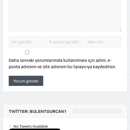
Daha sonraki yorumlarımda kullanılması için adım, e-
posta adresim ve site adresim bu tarayıcıya kaydedilsin.
TWITTER: BULENTGURCAN1
No Tweets Available