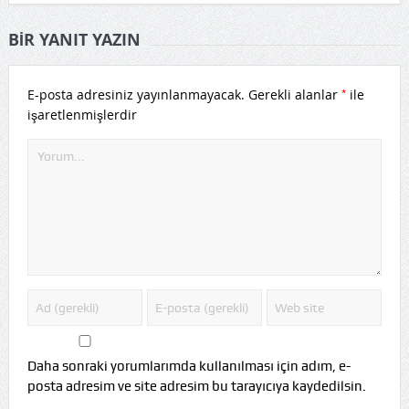
BIR YANIT YAZIN
*
E-posta adresiniz yayınlanmayacak.
Gerekli alanlar
ile
işaretlenmişlerdir
Daha sonraki yorumlarımda kullanılması için adım, e-
posta adresim ve site adresim bu tarayıcıya kaydedilsin.